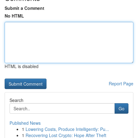
Submit a Comment
No HTML
HTML is disabled
Report Page
Search
Go
Published News
1
Lowering Costs, Produce Intelligently: Pu...
1
Recovering Lost Crypto: Hope After Theft