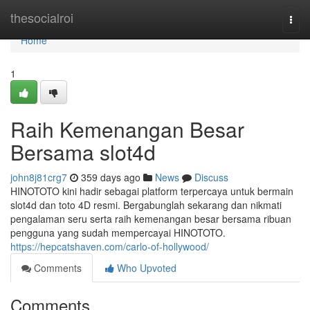
Home
thesocialroi
Togg
navi
Home
1
Raih Kemenangan Besar
Bersama slot4d
john8j81crg7
359 days ago
News
Discuss
HINOTOTO kini hadir sebagai platform terpercaya untuk bermain
slot4d dan toto 4D resmi. Bergabunglah sekarang dan nikmati
pengalaman seru serta raih kemenangan besar bersama ribuan
pengguna yang sudah mempercayai HINOTOTO.
https://hepcatshaven.com/carlo-of-hollywood/
Comments
Who Upvoted
Comments