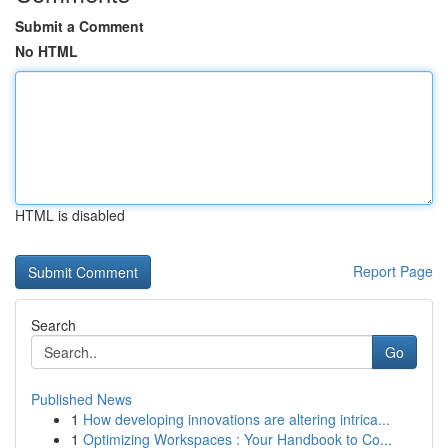
Submit a Comment
No HTML
HTML is disabled
Report Page
Search
Go
Published News
1
How developing innovations are altering intrica...
1
Optimizing Workspaces : Your Handbook to Co...