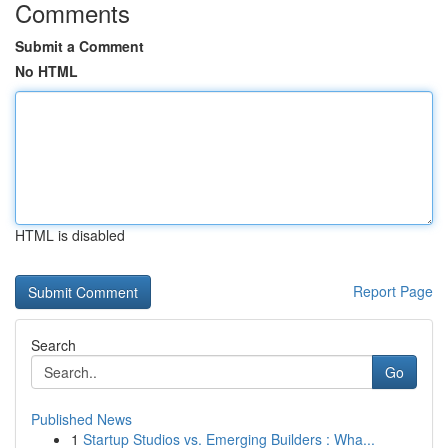
Comments
Submit a Comment
No HTML
HTML is disabled
Report Page
Search
Go
Published News
1
Startup Studios vs. Emerging Builders : Wha...