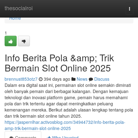
Home
thesocialroi
Togg
navi
Home
1
Info Berita Pola &amp; Trik
Bermain Slot Online 2025
brennust853otz7
394 days ago
News
Discuss
Dalam era digital saat ini, permainan slot online semakin diminati
oleh banyak pemain dari berbagai kalangan. Dengan kemajuan
teknologi dan inovasi platform game, pemain harus memahami
pola dan trik tertentu agar dapat meningkatkan peluang
kemenangan mereka. Berikut adalah ulasan lengkap tentang pola
dan trik bermain slot online tahun 2025.
https://jaspernlhar.activosblog.com/34944732/info-berita-pola-
amp-trik-bermain-slot-online-2025
Comments
Who Upvoted