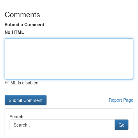
Comments
Submit a Comment
No HTML
HTML is disabled
Report Page
Search
Go