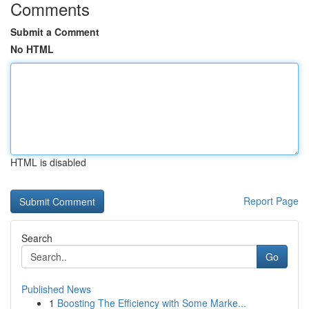
Comments
Submit a Comment
No HTML
HTML is disabled
Report Page
Search
Go
Published News
1
Boosting The Efficiency with Some Marke...