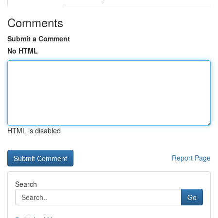
Comments
Submit a Comment
No HTML
HTML is disabled
Report Page
Search
Go