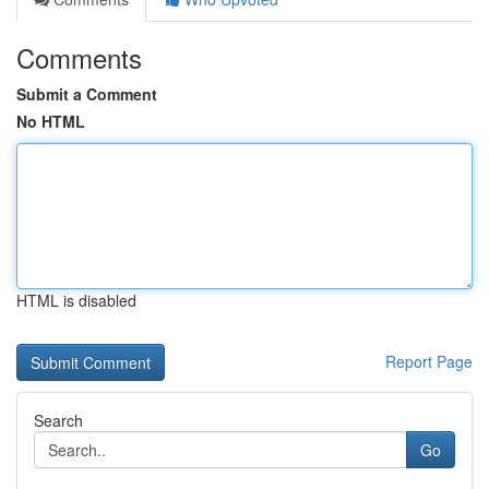
Comments
Submit a Comment
No HTML
HTML is disabled
Report Page
Search
Go