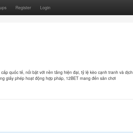
ups
Register
Login
ấp quốc tế, nổi bật với nền tảng hiện đại, tỷ lệ kèo cạnh tranh và dịch
ùng giấy phép hoạt động hợp pháp, 12BET mang đến sân chơi