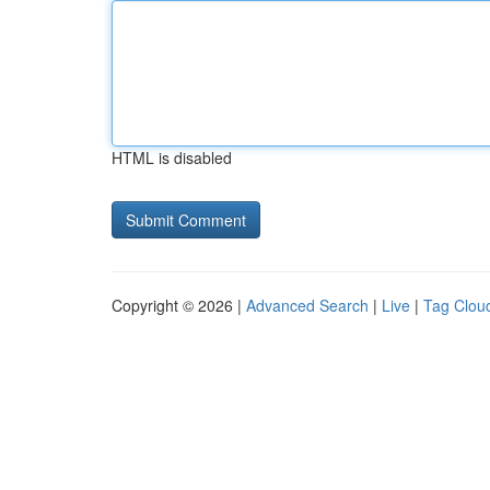
HTML is disabled
Copyright © 2026 |
Advanced Search
|
Live
|
Tag Clou