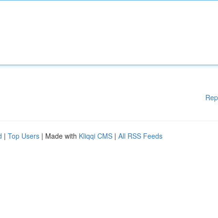
Rep
d
|
Top Users
| Made with
Kliqqi CMS
|
All RSS Feeds