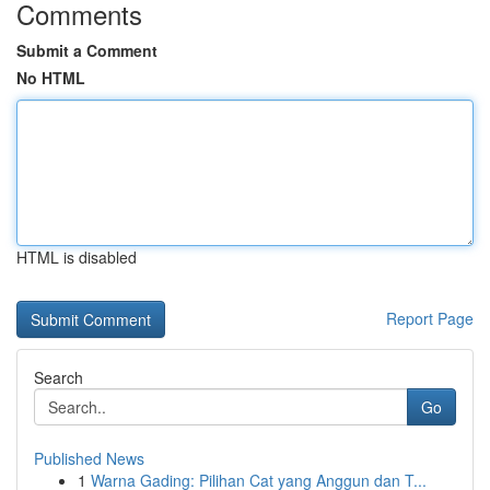
Comments
Submit a Comment
No HTML
HTML is disabled
Report Page
Search
Go
Published News
1
Warna Gading: Pilihan Cat yang Anggun dan T...