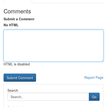
Comments
Submit a Comment
No HTML
HTML is disabled
Report Page
Search
Go