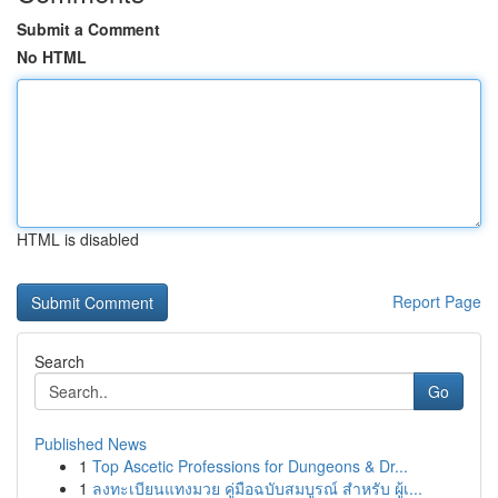
Submit a Comment
No HTML
HTML is disabled
Report Page
Search
Go
Published News
1
Top Ascetic Professions for Dungeons & Dr...
1
ลงทะเบียนแทงมวย คู่มือฉบับสมบูรณ์ สำหรับ ผู้เ...