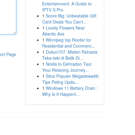
Entertainment: A Guide to
IPTV S Pro
1
Score Big: Unbeatable Gift
Card Deals You Can't...
1
Lovely Flowers Near
Atlantic Ave
1
Winnipeg top Roofer for
Residential and Commerc...
1
Dukun707: Misteri Rahasia
ort Page
Teka-teki di Balik Di...
1
Noida to Dehradun Taxi:
Your Relaxing Journey...
1
Situs Populer Megadewa88:
Tips Paling Upda...
1
Windows 11 Battery Drain :
Why Is It Happeni...