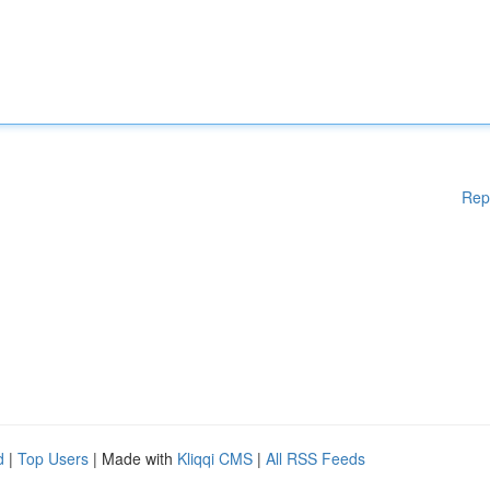
Rep
d
|
Top Users
| Made with
Kliqqi CMS
|
All RSS Feeds