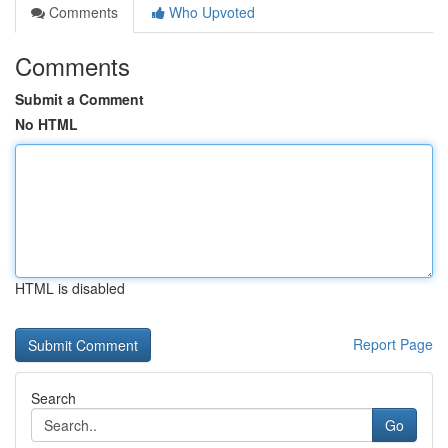
Comments
Who Upvoted
Comments
Submit a Comment
No HTML
HTML is disabled
Report Page
Search
Go