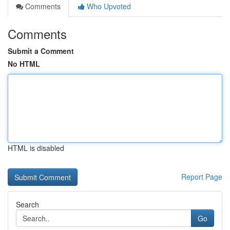
Comments
Who Upvoted
Comments
Submit a Comment
No HTML
HTML is disabled
Report Page
Search
Go