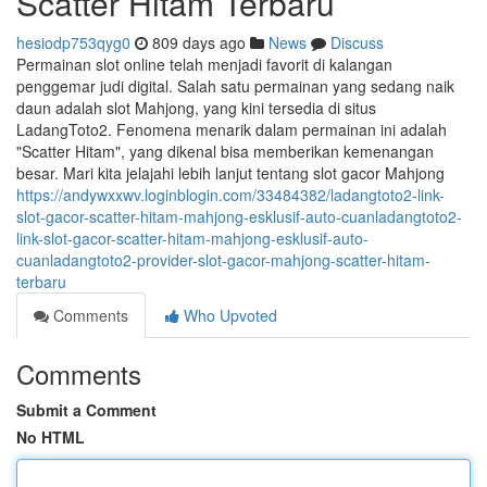
Scatter Hitam Terbaru
hesiodp753qyg0
809 days ago
News
Discuss
Permainan slot online telah menjadi favorit di kalangan
penggemar judi digital. Salah satu permainan yang sedang naik
daun adalah slot Mahjong, yang kini tersedia di situs
LadangToto2. Fenomena menarik dalam permainan ini adalah
"Scatter Hitam", yang dikenal bisa memberikan kemenangan
besar. Mari kita jelajahi lebih lanjut tentang slot gacor Mahjong
https://andywxxwv.loginblogin.com/33484382/ladangtoto2-link-
slot-gacor-scatter-hitam-mahjong-esklusif-auto-cuanladangtoto2-
link-slot-gacor-scatter-hitam-mahjong-esklusif-auto-
cuanladangtoto2-provider-slot-gacor-mahjong-scatter-hitam-
terbaru
Comments
Who Upvoted
Comments
Submit a Comment
No HTML