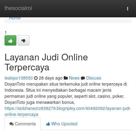
Home
thesocialroi
Togg
navi
Home
1
Layanan Judi Online
Terpercaya
lealvpo138550
28 days ago
News
Discuss
DoyanToto merupakan situs terkemuka judi online terpercaya di
Indonesia. Situs ini menyediakan berbagai macam jenis
permainan judi online yang populer, seperti slot, casino, poker.
DoyanToto juga menawarkan bonus,
https://siobhanezrz838279.blogripley.com/40492092/layanan-judi-
online-terpercaya
Comments
Who Upvoted