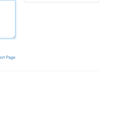
ort Page