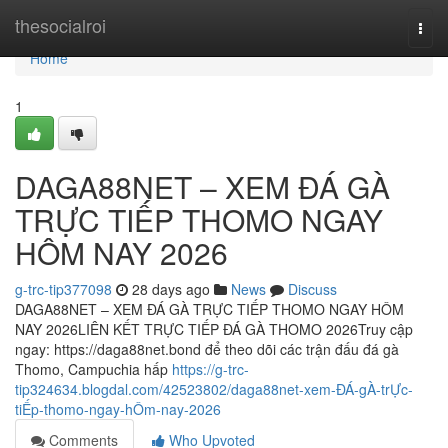
Home
thesocialroi
Togg
navi
Home
1
DAGA88NET – XEM ĐÁ GÀ
TRỰC TIẾP THOMO NGAY
HÔM NAY 2026
g-trc-tip377098
28 days ago
News
Discuss
DAGA88NET – XEM ĐÁ GÀ TRỰC TIẾP THOMO NGAY HÔM
NAY 2026LIÊN KẾT TRỰC TIẾP ĐÁ GÀ THOMO 2026Truy cập
ngay: https://daga88net.bond để theo dõi các trận đấu đá gà
Thomo, Campuchia hấp
https://g-trc-
tip324634.blogdal.com/42523802/daga88net-xem-ĐÁ-gÀ-trỰc-
tiẾp-thomo-ngay-hÔm-nay-2026
Comments
Who Upvoted