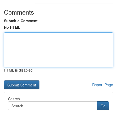
Comments
Submit a Comment
No HTML
HTML is disabled
Report Page
Search
Go