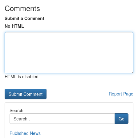
Comments
Submit a Comment
No HTML
HTML is disabled
Report Page
Search
Go
Published News