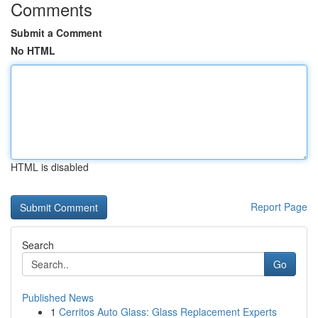
Comments
Submit a Comment
No HTML
HTML is disabled
Report Page
Search
Go
Published News
1
Cerritos Auto Glass: Glass Replacement Experts