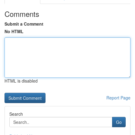
Comments
Submit a Comment
No HTML
HTML is disabled
Report Page
Search
Go