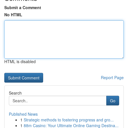
Submit a Comment
No HTML
HTML is disabled
Report Page
Search
Go
Published News
1
Strategic methods to fostering progress and gro...
1
88m Casino: Your Ultimate Online Gaming Destina...