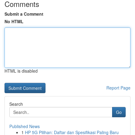
Comments
Submit a Comment
No HTML
HTML is disabled
Report Page
Search
Go
Published News
1
HP 5G Pilihan: Daftar dan Spesifikasi Paling Baru