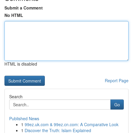
Submit a Comment
No HTML
HTML is disabled
Report Page
Search
Go
Published News
1
99ez.uk.com & 99ez.cn.com: A Comparative Look
1
Discover the Truth: Islam Explained