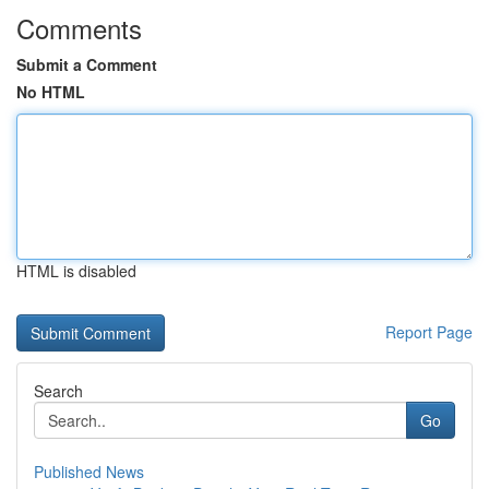
Comments
Submit a Comment
No HTML
HTML is disabled
Report Page
Search
Go
Published News