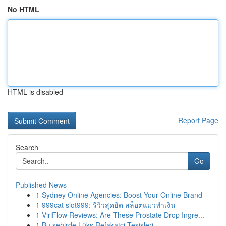
No HTML
HTML is disabled
Report Page
Search
Go
Published News
1
Sydney Online Agencies: Boost Your Online Brand
1
999cat slot999: รีวิวสุดฮิต สล็อตแมวทำเงิน
1
ViriFlow Reviews: Are These Prostate Drop Ingre...
1
Bu şehirde Lüks Refakatçi Tesisleri