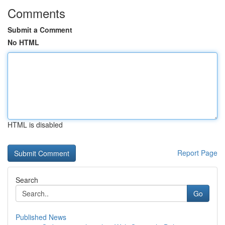
Comments
Submit a Comment
No HTML
HTML is disabled
Report Page
Search
Go
Published News