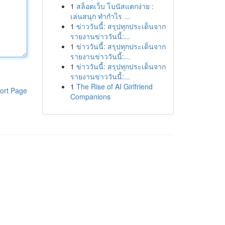
1
สล็อตเว็บ โบนัสแตกง่าย :
เล่นสนุก ทำกำไร ...
1
ข่าววันนี้: สรุปทุกประเด็นจาก
รายงานข่าววันนี้:...
1
ข่าววันนี้: สรุปทุกประเด็นจาก
รายงานข่าววันนี้:...
1
ข่าววันนี้: สรุปทุกประเด็นจาก
รายงานข่าววันนี้:...
1
The Rise of AI Girlfriend
ort Page
Companions