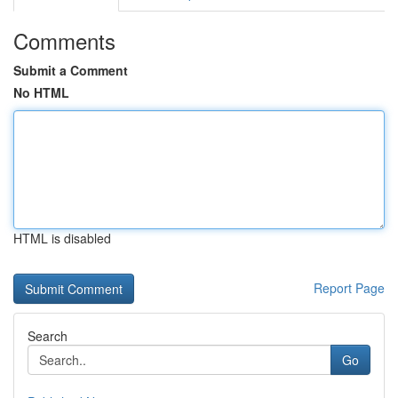
Comments
Submit a Comment
No HTML
HTML is disabled
Report Page
Search
Go