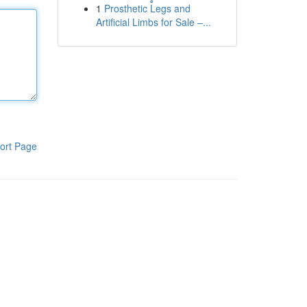
1
Prosthetic Legs and
Artificial Limbs for Sale –...
ort Page