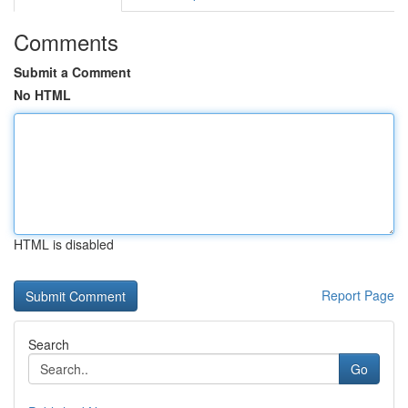
Comments
Submit a Comment
No HTML
HTML is disabled
Report Page
Search
Go