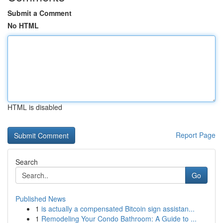
Submit a Comment
No HTML
HTML is disabled
Report Page
Search
Go
Published News
1
is actually a compensated Bitcoin sign assistan...
1
Remodeling Your Condo Bathroom: A Guide to ...