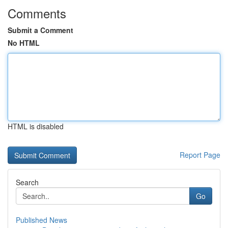
Comments
Submit a Comment
No HTML
HTML is disabled
Report Page
Search
Go
Published News