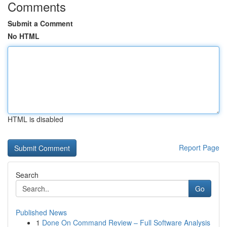
Comments
Submit a Comment
No HTML
HTML is disabled
Report Page
Search
Go
Published News
1
Done On Command Review – Full Software Analysis