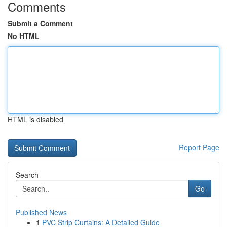
Comments
Submit a Comment
No HTML
HTML is disabled
Report Page
Search
Go
Published News
1
PVC Strip Curtains: A Detailed Guide