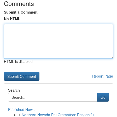
Comments
Submit a Comment
No HTML
HTML is disabled
Report Page
Search
Go
Published News
1
Northern Nevada Pet Cremation: Respectful ...