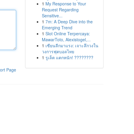
1
My Response to Your
Request Regarding
Sensitive...
1
7m: A Deep Dive into the
Emerging Trend
1
Slot Online Terpercaya:
MawarToto, Alexistogel,...
1
เซียนลีกมาแรง: เจาะลึกวงใน
วงการฟุตบอลไทย
1
รูเล็ต แตกหนัก! ????????
ort Page