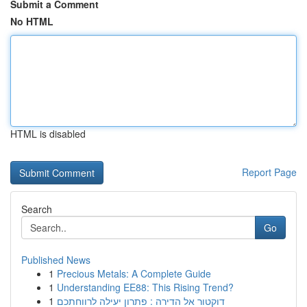
Submit a Comment
No HTML
HTML is disabled
Report Page
Search
Go
Published News
1
Precious Metals: A Complete Guide
1
Understanding EE88: This Rising Trend?
1
דוקטור אל הדירה : פתרון יעילה לרווחתכם