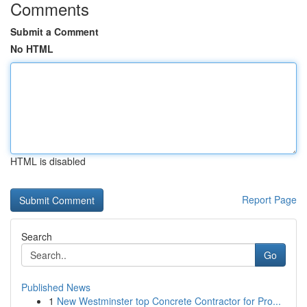
Comments
Submit a Comment
No HTML
HTML is disabled
Report Page
Search
Go
Published News
1
New Westminster top Concrete Contractor for Pro...