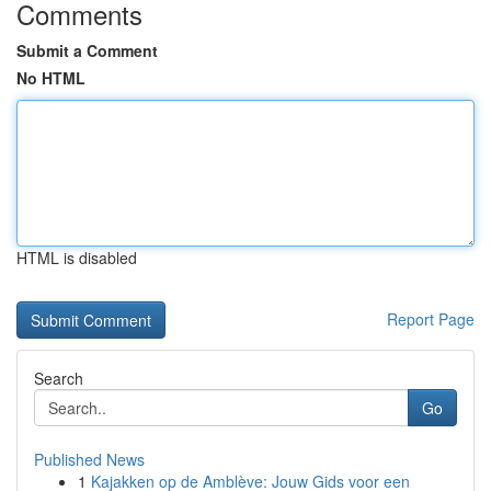
Comments
Submit a Comment
No HTML
HTML is disabled
Report Page
Search
Go
Published News
1
Kajakken op de Amblève: Jouw Gids voor een