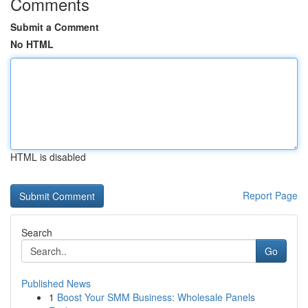
Comments
Submit a Comment
No HTML
HTML is disabled
Report Page
Search
Go
Published News
1
Boost Your SMM Business: Wholesale Panels