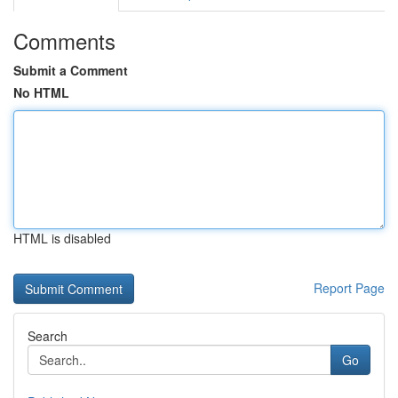
Comments
Submit a Comment
No HTML
HTML is disabled
Report Page
Search
Go