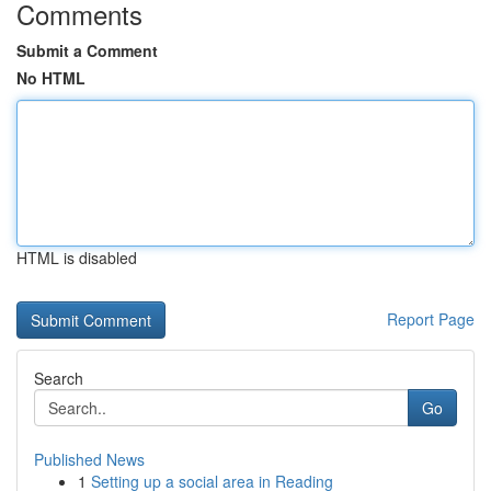
Comments
Submit a Comment
No HTML
HTML is disabled
Report Page
Search
Go
Published News
1
Setting up a social area in Reading