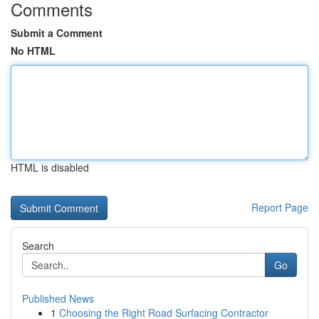
Comments
Submit a Comment
No HTML
HTML is disabled
Report Page
Search
Go
Published News
1
Choosing the Right Road Surfacing Contractor