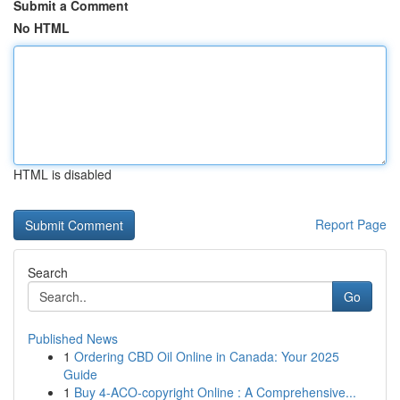
Submit a Comment
No HTML
HTML is disabled
Report Page
Search
Go
Published News
1
Ordering CBD Oil Online in Canada: Your 2025
Guide
1
Buy 4-ACO-copyright Online : A Comprehensive...