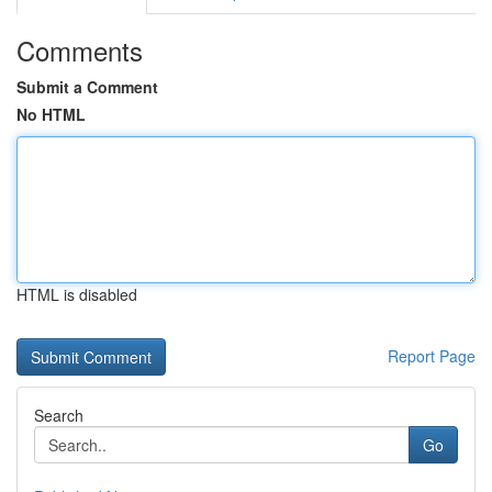
Comments
Submit a Comment
No HTML
HTML is disabled
Report Page
Search
Go