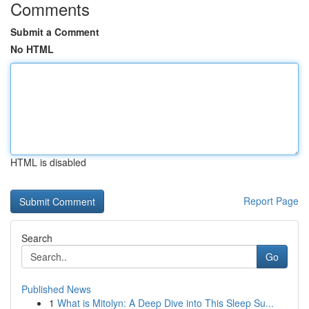
Comments
Submit a Comment
No HTML
HTML is disabled
Report Page
Search
Go
Published News
1
What is Mitolyn: A Deep Dive into This Sleep Su...