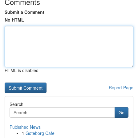
Comments
Submit a Comment
No HTML
HTML is disabled
Report Page
Search
Go
Published News
1
Göteborg Cafe