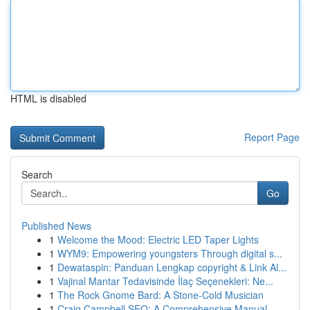
HTML is disabled
Report Page
Search
Go
Published News
1
Welcome the Mood: Electric LED Taper Lights
1
WYM9: Empowering youngsters Through digital s...
1
Dewataspin: Panduan Lengkap copyright & Link Al...
1
Vajinal Mantar Tedavisinde İlaç Seçenekleri: Ne...
1
The Rock Gnome Bard: A Stone-Cold Musician
1
Craig Campbell SEO: A Comprehensive Manual