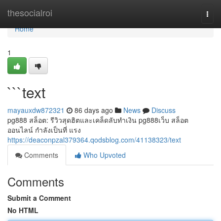
Home
thesocialroi
Togg
navi
Home
1
```text
mayauxdw872321
86 days ago
News
Discuss
pg888 สล็อต: รีวิวสุดฮิตและเคล็ดลับทำเงิน pg888เว็บ สล็อต
ออนไลน์ กำลังเป็นที่ แรง
https://deaconpzal379364.qodsblog.com/41138323/text
Comments
Who Upvoted
Comments
Submit a Comment
No HTML